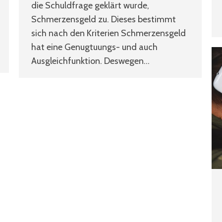
die Schuldfrage geklärt wurde,
Schmerzensgeld zu. Dieses bestimmt
sich nach den Kriterien Schmerzensgeld
hat eine Genugtuungs- und auch
Ausgleichfunktion. Deswegen…