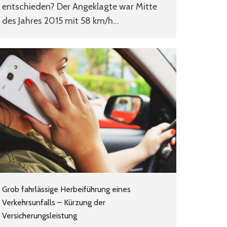
entschieden? Der Angeklagte war Mitte
des Jahres 2015 mit 58 km/h…
Grob fahrlässige Herbeiführung eines
Verkehrsunfalls – Kürzung der
Versicherungsleistung