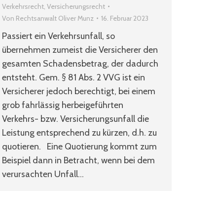
Verkehrsrecht
,
Versicherungsrecht
Von
Rechtsanwalt Oliver Munz
16. Februar 2023
Passiert ein Verkehrsunfall, so
übernehmen zumeist die Versicherer den
gesamten Schadensbetrag, der dadurch
entsteht. Gem. § 81 Abs. 2 VVG ist ein
Versicherer jedoch berechtigt, bei einem
grob fahrlässig herbeigeführten
Verkehrs- bzw. Versicherungsunfall die
Leistung entsprechend zu kürzen, d.h. zu
quotieren. Eine Quotierung kommt zum
Beispiel dann in Betracht, wenn bei dem
verursachten Unfall…