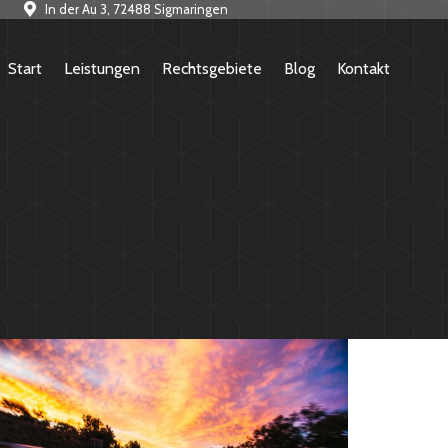
In der Au 3, 72488 Sigmaringen
Start
Leistungen
Rechtsgebiete
Blog
Kontakt