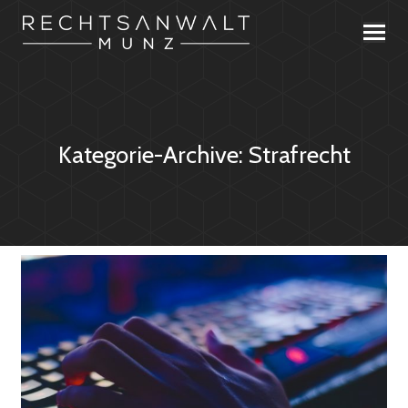
Kategorie-Archive:
Strafrecht