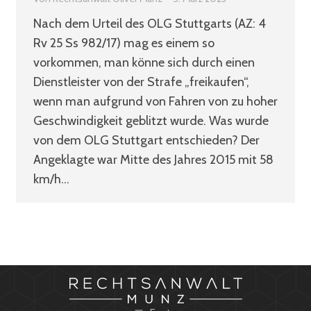
Nach dem Urteil des OLG Stuttgarts (AZ: 4
Rv 25 Ss 982/17) mag es einem so
vorkommen, man könne sich durch einen
Dienstleister von der Strafe „freikaufen“,
wenn man aufgrund von Fahren von zu hoher
Geschwindigkeit geblitzt wurde. Was wurde
von dem OLG Stuttgart entschieden? Der
Angeklagte war Mitte des Jahres 2015 mit 58
km/h…