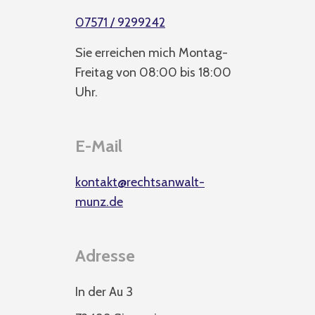
07571 / 9299242
Sie erreichen mich Montag-
Freitag von 08:00 bis 18:00
Uhr.
E-Mail
kontakt@rechtsanwalt-
munz.de
Adresse
In der Au 3