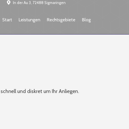
In der Au 3, 72488 Sigmaringen
Start
Leistungen
Rechtsgebiete
Blog
Kontakt
chnell und diskret um Ihr Anliegen.