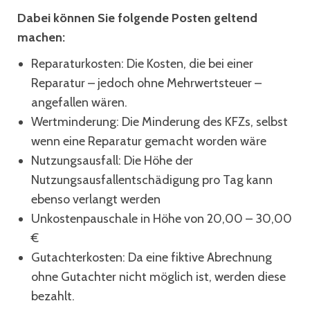
Dabei können Sie folgende Posten geltend
machen:
Reparaturkosten: Die Kosten, die bei einer
Reparatur – jedoch ohne Mehrwertsteuer –
angefallen wären.
Wertminderung: Die Minderung des KFZs, selbst
wenn eine Reparatur gemacht worden wäre
Nutzungsausfall: Die Höhe der
Nutzungsausfallentschädigung pro Tag kann
ebenso verlangt werden
Unkostenpauschale in Höhe von 20,00 – 30,00
€
Gutachterkosten: Da eine fiktive Abrechnung
ohne Gutachter nicht möglich ist, werden diese
bezahlt.