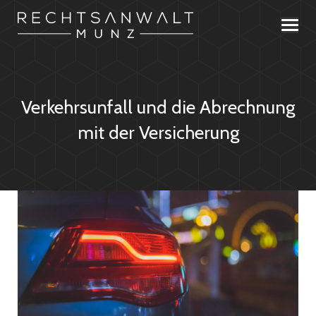
Verkehrsunfall und die Abrechnung
mit der Versicherung