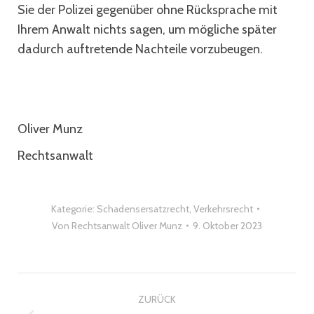
Sie der Polizei gegenüber ohne Rücksprache mit
Ihrem Anwalt nichts sagen, um mögliche später
dadurch auftretende Nachteile vorzubeugen.
Oliver Munz
Rechtsanwalt
Kategorie:
Schadensersatzrecht
,
Verkehrsrecht
Von
Rechtsanwalt Oliver Munz
9. Oktober 2023
Kommentarnavigation
ZURÜCK