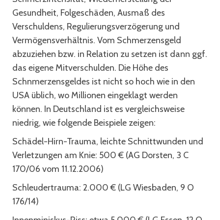
Gesundheit, Folgeschäden, Ausmaß des
Verschuldens, Regulierungsverzögerung und
Vermögensverhältnis. Vom Schmerzensgeld
abzuziehen bzw. in Relation zu setzen ist dann ggf.
das eigene Mitverschulden. Die Höhe des
Schnmerzensgeldes ist nicht so hoch wie in den
USA üblich, wo Millionen eingeklagt werden
können. In Deutschland ist es vergleichsweise
niedrig, wie folgende Beispiele zeigen:
Schädel-Hirn-Trauma, leichte Schnittwunden und
Verletzungen am Knie: 500 € (AG Dorsten, 3 C
170/06 vom 11.12.2006)
Schleudertrauma: 2.000 € (LG Wiesbaden, 9 O
176/14)