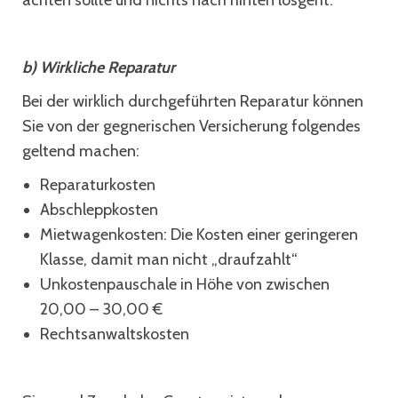
achten sollte und nichts nach hinten losgeht.
b) Wirkliche Reparatur
Bei der wirklich durchgeführten Reparatur können
Sie von der gegnerischen Versicherung folgendes
geltend machen:
Reparaturkosten
Abschleppkosten
Mietwagenkosten: Die Kosten einer geringeren
Klasse, damit man nicht „draufzahlt“
Unkostenpauschale in Höhe von zwischen
20,00 – 30,00 €
Rechtsanwaltskosten