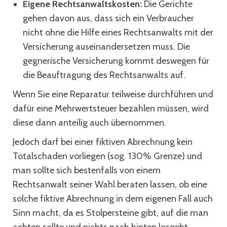
Eigene Rechtsanwaltskosten:
Die Gerichte
gehen davon aus, dass sich ein Verbraucher
nicht ohne die Hilfe eines Rechtsanwalts mit der
Versicherung auseinandersetzen muss. Die
gegnerische Versicherung kommt deswegen für
die Beauftragung des Rechtsanwalts auf.
Wenn Sie eine Reparatur teilweise durchführen und
dafür eine Mehrwertsteuer bezahlen müssen, wird
diese dann anteilig auch übernommen.
Jedoch darf bei einer fiktiven Abrechnung kein
Totalschaden vorliegen (sog. 130% Grenze) und
man sollte sich bestenfalls von einem
Rechtsanwalt seiner Wahl beraten lassen, ob eine
solche fiktive Abrechnung in dem eigenen Fall auch
Sinn macht, da es Stolpersteine gibt, auf die man