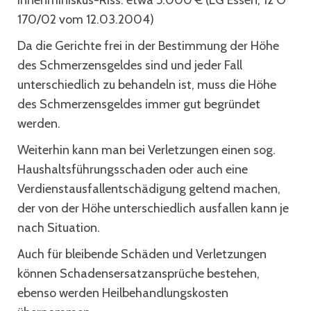
Innenminiskus-Riss: etwa 5.000 € (LG Essen, 12 O
170/02 vom 12.03.2004)
Da die Gerichte frei in der Bestimmung der Höhe
des Schmerzensgeldes sind und jeder Fall
unterschiedlich zu behandeln ist, muss die Höhe
des Schmerzensgeldes immer gut begründet
werden.
Weiterhin kann man bei Verletzungen einen sog.
Haushaltsführungsschaden oder auch eine
Verdienstausfallentschädigung geltend machen,
der von der Höhe unterschiedlich ausfallen kann je
nach Situation.
Auch für bleibende Schäden und Verletzungen
können Schadensersatzansprüche bestehen,
ebenso werden Heilbehandlungskosten