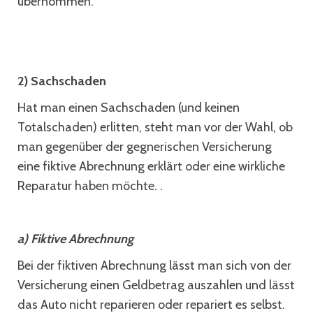
übernommen.
2) Sachschaden
Hat man einen Sachschaden (und keinen
Totalschaden) erlitten, steht man vor der Wahl, ob
man gegenüber der gegnerischen Versicherung
eine fiktive Abrechnung erklärt oder eine wirkliche
Reparatur haben möchte. .
a) Fiktive Abrechnung
Bei der fiktiven Abrechnung lässt man sich von der
Versicherung einen Geldbetrag auszahlen und lässt
das Auto nicht reparieren oder repariert es selbst.