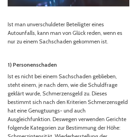
Ist man unverschuldeter Beteiligter eines
Autounfalls, kann man von Glück reden, wenn es
nur zu einem Sachschaden gekommen ist.
1) Personenschaden
Ist es nicht bei einem Sachschaden geblieben,
steht einem, je nach dem, wie die Schuldfrage
geklärt wurde, Schmerzensgeld zu. Dieses
bestimmt sich nach den Kriterien Schmerzensgeld
hat eine Genugtuungs- und auch
Ausgleichfunktion. Deswegen verwenden Gerichte
folgende Kategorien zur Bestimmung der Höhe:
Schmerzintensität, Wiederherstellung der