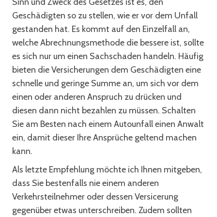
Sinn und Zweck des Gesetzes ist es, den
Geschädigten so zu stellen, wie er vor dem Unfall
gestanden hat. Es kommt auf den Einzelfall an,
welche Abrechnungsmethode die bessere ist, sollte
es sich nur um einen Sachschaden handeln. Häufig
bieten die Versicherungen dem Geschädigten eine
schnelle und geringe Summe an, um sich vor dem
einen oder anderen Anspruch zu drücken und
diesen dann nicht bezahlen zu müssen. Schalten
Sie am Besten nach einem Autounfall einen Anwalt
ein, damit dieser Ihre Ansprüche geltend machen
kann.
Als letzte Empfehlung möchte ich Ihnen mitgeben,
dass Sie bestenfalls nie einem anderen
Verkehrsteilnehmer oder dessen Versicerung
gegenüber etwas unterschreiben. Zudem sollten