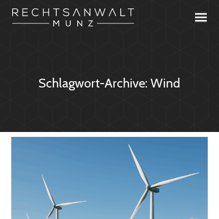
Schlagwort-Archive:
Wind