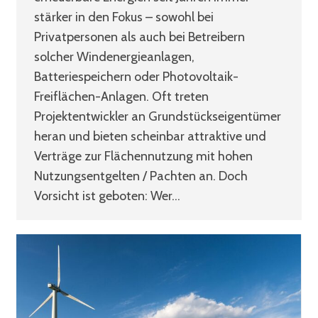
stärker in den Fokus – sowohl bei
Privatpersonen als auch bei Betreibern
solcher Windenergieanlagen,
Batteriespeichern oder Photovoltaik-
Freiflächen-Anlagen. Oft treten
Projektentwickler an Grundstückseigentümer
heran und bieten scheinbar attraktive und
Verträge zur Flächennutzung mit hohen
Nutzungsentgelten / Pachten an. Doch
Vorsicht ist geboten: Wer…