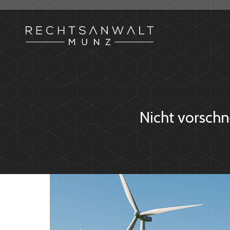
Nicht vorschn