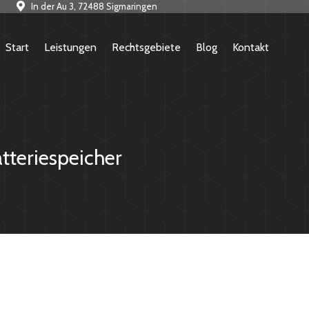
In der Au 3, 72488 Sigmaringen
Start
Leistungen
Rechtsgebiete
Blog
Kontakt
tteriespeicher