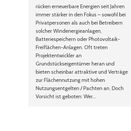
rücken erneuerbare Energien seit Jahren
immer stärker in den Fokus – sowohl bei
Privatpersonen als auch bei Betreibern
solcher Windenergieanlagen,
Batteriespeichern oder Photovoltaik-
Freiflächen-Anlagen. Oft treten
Projektentwickler an
Grundstückseigentümer heran und
bieten scheinbar attraktive und Verträge
zur Flächennutzung mit hohen
Nutzungsentgelten / Pachten an. Doch
Vorsicht ist geboten: Wer…