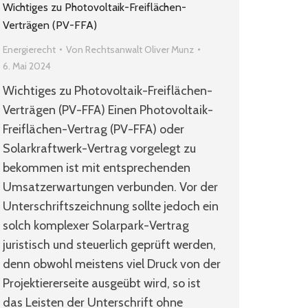
Wichtiges zu Photovoltaik-Freiflächen-
Verträgen (PV-FFA)
Energierecht
Von
Rechtsanwalt Oliver Munz
6. Mai 2024
Wichtiges zu Photovoltaik-Freiflächen-
Verträgen (PV-FFA) Einen Photovoltaik-
Freiflächen-Vertrag (PV-FFA) oder
Solarkraftwerk-Vertrag vorgelegt zu
bekommen ist mit entsprechenden
Umsatzerwartungen verbunden. Vor der
Unterschriftszeichnung sollte jedoch ein
solch komplexer Solarpark-Vertrag
juristisch und steuerlich geprüft werden,
denn obwohl meistens viel Druck von der
Projektiererseite ausgeübt wird, so ist
das Leisten der Unterschrift ohne