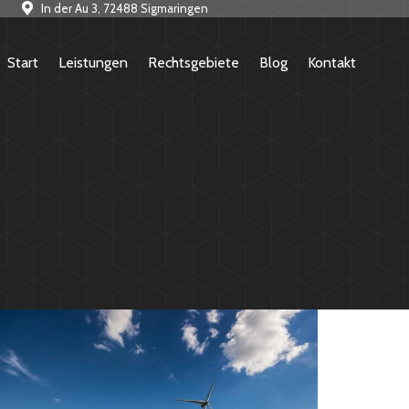
In der Au 3, 72488 Sigmaringen
Start
Leistungen
Rechtsgebiete
Blog
Kontakt