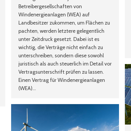
Betreibergesellschaften von
Windenergieanlagen (WEA) auf
Landbesitzer zukommen, um Flächen zu
pachten, werden letztere gelegentlich
unter Zeitdruck gesetzt. Dabei ist es
wichtig, die Verträge nicht einfach zu
unterschreiben, sondern diese sowohl
juristisch als auch steuerlich im Detail vor
Vertragsunterschrift prüfen zu lassen.
Einen Vertrag für Windenergieanlagen
(WEA)…