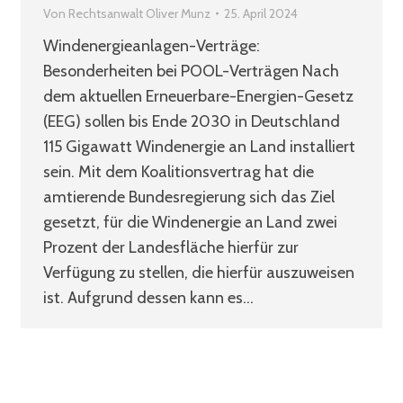
Von
Rechtsanwalt Oliver Munz
25. April 2024
Windenergieanlagen-Verträge:
Besonderheiten bei POOL-Verträgen Nach
dem aktuellen Erneuerbare-Energien-Gesetz
(EEG) sollen bis Ende 2030 in Deutschland
115 Gigawatt Windenergie an Land installiert
sein. Mit dem Koalitionsvertrag hat die
amtierende Bundesregierung sich das Ziel
gesetzt, für die Windenergie an Land zwei
Prozent der Landesfläche hierfür zur
Verfügung zu stellen, die hierfür auszuweisen
ist. Aufgrund dessen kann es…