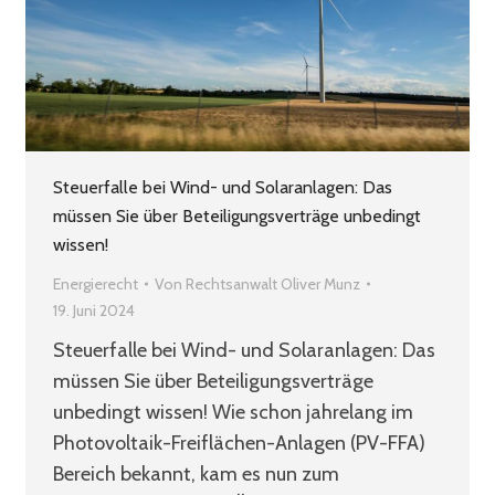
Steuerfalle bei Wind- und Solaranlagen: Das
müssen Sie über Beteiligungsverträge unbedingt
wissen!
Energierecht
Von
Rechtsanwalt Oliver Munz
19. Juni 2024
Steuerfalle bei Wind- und Solaranlagen: Das
müssen Sie über Beteiligungsverträge
unbedingt wissen! Wie schon jahrelang im
Photovoltaik-Freiflächen-Anlagen (PV-FFA)
Bereich bekannt, kam es nun zum