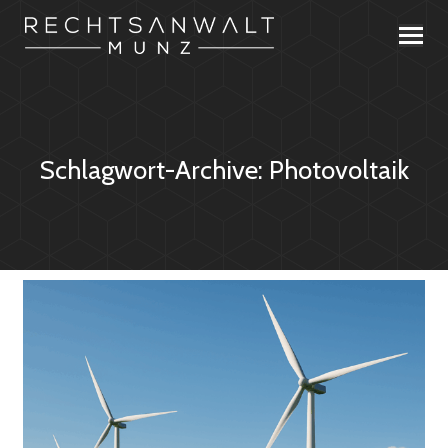
Schlagwort-Archive:
Photovoltaik