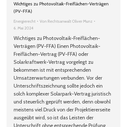
Wichtiges zu Photovoltaik-Freiflächen-Verträgen
(PV-FFA)
Energierecht
Von
Rechtsanwalt Oliver Munz
6. Mai 2024
Wichtiges zu Photovoltaik-Freiflächen-
Verträgen (PV-FFA) Einen Photovoltaik-
Freiflächen-Vertrag (PV-FFA) oder
Solarkraftwerk-Vertrag vorgelegt zu
bekommen ist mit entsprechenden
Umsatzerwartungen verbunden. Vor der
Unterschriftszeichnung sollte jedoch ein
solch komplexer Solarpark-Vertrag juristisch
und steuerlich geprüft werden, denn obwohl
meistens viel Druck von der Projektiererseite
ausgeübt wird, so ist das Leisten der
Unterschrift ohne entsprechende Prüfung