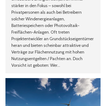
stärker in den Fokus – sowohl bei
Privatpersonen als auch bei Betreibern
solcher Windenergieanlagen,
Batteriespeichern oder Photovoltaik-
Freiflächen-Anlagen. Oft treten
Projektentwickler an Grundstückseigentümer
heran und bieten scheinbar attraktive und
Verträge zur Flächennutzung mit hohen
Nutzungsentgelten / Pachten an. Doch
Vorsicht ist geboten: Wer…