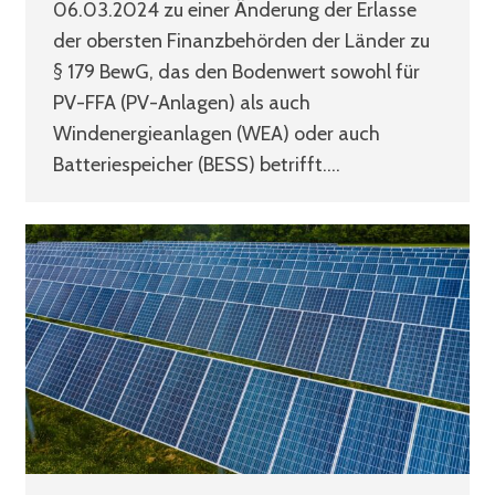
06.03.2024 zu einer Änderung der Erlasse
der obersten Finanzbehörden der Länder zu
§ 179 BewG, das den Bodenwert sowohl für
PV-FFA (PV-Anlagen) als auch
Windenergieanlagen (WEA) oder auch
Batteriespeicher (BESS) betrifft.…