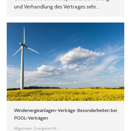
und Verhandlung des Vertrages sehr…
Windenergieanlagen-Verträge: Besonderheiten bei
POOL-Verträgen
Allgemein
,
Energierecht