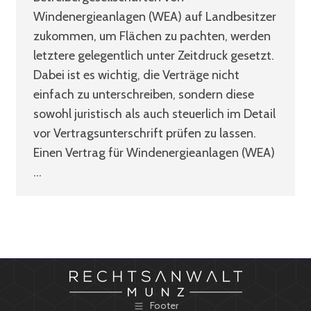
Windenergieanlagen (WEA) auf Landbesitzer
zukommen, um Flächen zu pachten, werden
letztere gelegentlich unter Zeitdruck gesetzt.
Dabei ist es wichtig, die Verträge nicht
einfach zu unterschreiben, sondern diese
sowohl juristisch als auch steuerlich im Detail
vor Vertragsunterschrift prüfen zu lassen.
Einen Vertrag für Windenergieanlagen (WEA)
…
Footer