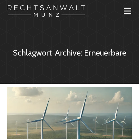
Schlagwort-Archive:
Erneuerbare