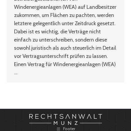
Windenergieanlagen (WEA) auf Landbesitzer
zukommen, um Flächen zu pachten, werden
letztere gelegentlich unter Zeitdruck gesetzt.
Dabei ist es wichtig, die Verträge nicht
einfach zu unterschreiben, sondern diese
sowohl juristisch als auch steuerlich im Detail
vor Vertragsunterschrift prüfen zu lassen.
Einen Vertrag für Windenergieanlagen (WEA)
…
Footer