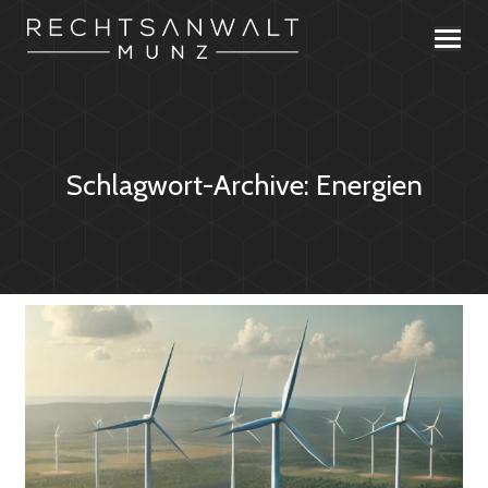
Schlagwort-Archive:
Energien