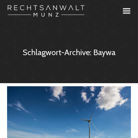
Schlagwort-Archive:
Baywa