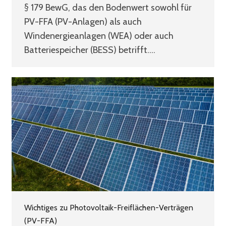
§ 179 BewG, das den Bodenwert sowohl für
PV-FFA (PV-Anlagen) als auch
Windenergieanlagen (WEA) oder auch
Batteriespeicher (BESS) betrifft.…
Wichtiges zu Photovoltaik-Freiflächen-Verträgen
(PV-FFA)