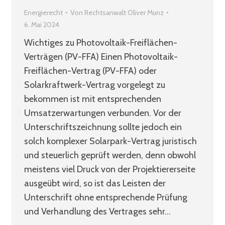
Energierecht
Von
Rechtsanwalt Oliver Munz
6. Mai 2024
Wichtiges zu Photovoltaik-Freiflächen-
Verträgen (PV-FFA) Einen Photovoltaik-
Freiflächen-Vertrag (PV-FFA) oder
Solarkraftwerk-Vertrag vorgelegt zu
bekommen ist mit entsprechenden
Umsatzerwartungen verbunden. Vor der
Unterschriftszeichnung sollte jedoch ein
solch komplexer Solarpark-Vertrag juristisch
und steuerlich geprüft werden, denn obwohl
meistens viel Druck von der Projektiererseite
ausgeübt wird, so ist das Leisten der
Unterschrift ohne entsprechende Prüfung
und Verhandlung des Vertrages sehr…