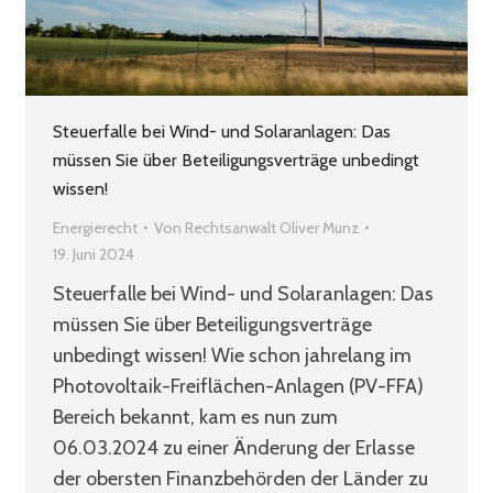
Steuerfalle bei Wind- und Solaranlagen: Das
müssen Sie über Beteiligungsverträge unbedingt
wissen!
Energierecht
Von
Rechtsanwalt Oliver Munz
19. Juni 2024
Steuerfalle bei Wind- und Solaranlagen: Das
müssen Sie über Beteiligungsverträge
unbedingt wissen! Wie schon jahrelang im
Photovoltaik-Freiflächen-Anlagen (PV-FFA)
Bereich bekannt, kam es nun zum
06.03.2024 zu einer Änderung der Erlasse
der obersten Finanzbehörden der Länder zu