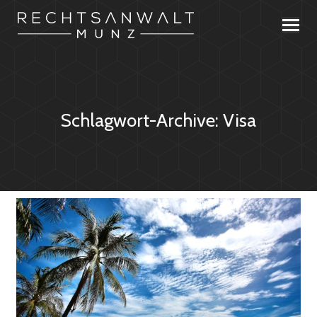
Schlagwort-Archive:
Visa