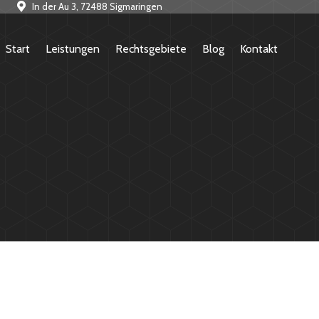
In der Au 3, 72488 Sigmaringen
Start
Leistungen
Rechtsgebiete
Blog
Kontakt