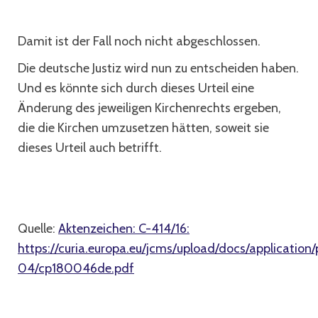
Damit ist der Fall noch nicht abgeschlossen.
Die deutsche Justiz wird nun zu entscheiden haben.
Und es könnte sich durch dieses Urteil eine
Änderung des jeweiligen Kirchenrechts ergeben,
die die Kirchen umzusetzen hätten, soweit sie
dieses Urteil auch betrifft.
Quelle:
Aktenzeichen: C-414/16:
https://curia.europa.eu/jcms/upload/docs/application
04/cp180046de.pdf