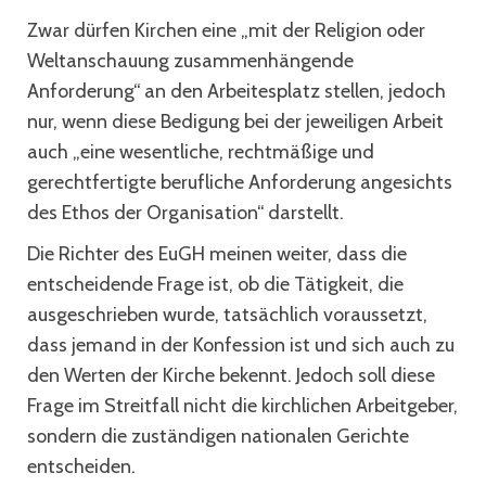
Zwar dürfen Kirchen eine „mit der Religion oder
Weltanschauung zusammenhängende
Anforderung“ an den Arbeitesplatz stellen, jedoch
nur, wenn diese Bedigung bei der jeweiligen Arbeit
auch „eine wesentliche, rechtmäßige und
gerechtfertigte berufliche Anforderung angesichts
des Ethos der Organisation“ darstellt.
Die Richter des EuGH meinen weiter, dass die
entscheidende Frage ist, ob die Tätigkeit, die
ausgeschrieben wurde, tatsächlich voraussetzt,
dass jemand in der Konfession ist und sich auch zu
den Werten der Kirche bekennt. Jedoch soll diese
Frage im Streitfall nicht die kirchlichen Arbeitgeber,
sondern die zuständigen nationalen Gerichte
entscheiden.