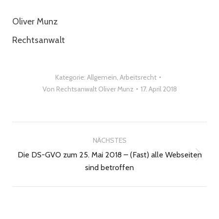
Oliver Munz
Rechtsanwalt
Kategorie:
Allgemein
,
Arbeitsrecht
Von
Rechtsanwalt Oliver Munz
17. April 2018
Kommentarnavigation
NÄCHSTES
Die DS-GVO zum 25. Mai 2018 – (Fast) alle Webseiten
Nächster
sind betroffen
Beitrag: