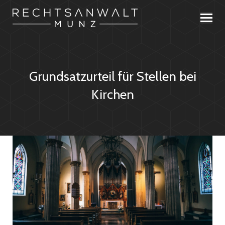
Grundsatzurteil für Stellen bei
Kirchen