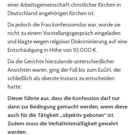
einer Arbeitsgemeinschaft christlicher Kirchen in
Deutschland angehörigen Kirchen ist.
Da jedoch die Frau konfessionslos war, wurde sie
nicht zu einem Vorstellungsgespräch eingeladen
und klagte wegen relgiöser Diskriminierung auf eine
Entschädigung in Höhe von 10.000 €.
Da die Gerichte hierzulande unterschiedlicher
Ansichten waren, ging der Fall bis zum EuGH, der
schließlich als oberste Instanz zu entscheiden
hatte.
Dieser führte aus, dass die Konfession darf nur
dann zur Bedingung gemacht werden, wenn diese
auch für die Tätigkeit „objektiv geboten“ ist.
Zudem muss die Verhältnismäßigkeit gewahrt
werden.