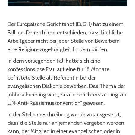
Der Europäische Gerichtshof (EuGH) hat zu einem
Fall aus Deutschland entschieden, dass kirchliche
Arbeitgeber nicht bei jeder Stelle von Bewerbern
eine Religionszugehörigkeit fordern dürfen.
In dem vorliegenden Fall hatte sich eine
konfessionslose Frau auf eine für 18 Monate
befristete Stelle als Referentin bei der
evangelischen Diakonie beworben. Das Thema der
Jobbeschreibung war „Parallelberichterstattung zur
UN-Anti-Rassismuskonvention“ gewesen.
In der Stellenbeschreibung wurde vorausgesetzt,
dass die Stelle nur an jemanden vergeben werden
kann, der Mitglied in einer evangelischen oder in